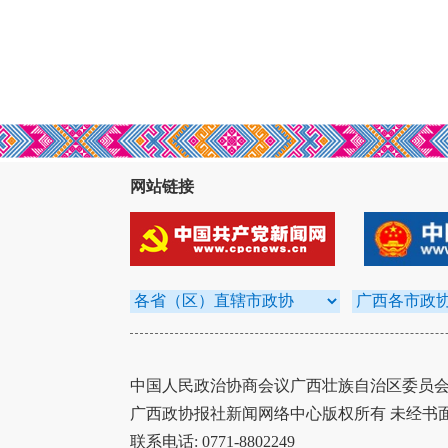
网站链接
中国人民政治协商会议广西壮族自治区委员会办
广西政协报社新闻网络中心版权所有 未经书
联系电话: 0771-8802249