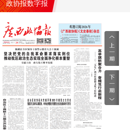
政协报数字报