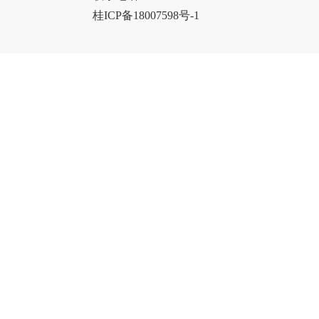
桂ICP备18007598号-1