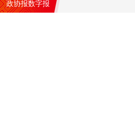
政协报数字报