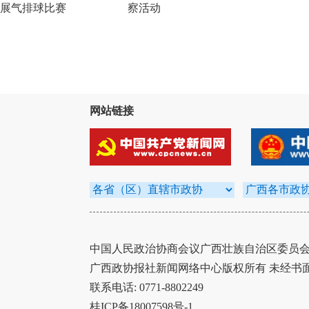
展气排球比赛
察活动
网站链接
中国人民政治协商会议广西壮族自治区委员会办
广西政协报社新闻网络中心版权所有 未经书
联系电话: 0771-8802249
桂ICP备18007598号-1