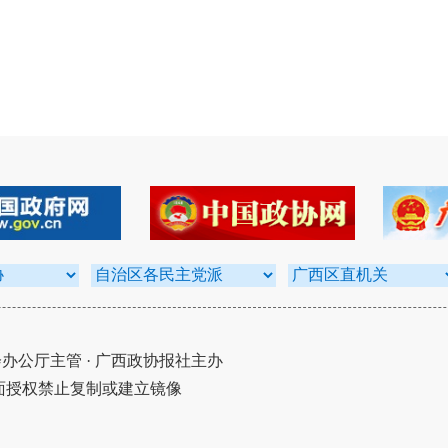
公厅主管 · 广西政协报社主办
面授权禁止复制或建立镜像