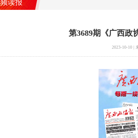
视频读报
第3689期《广西
2023-10-1