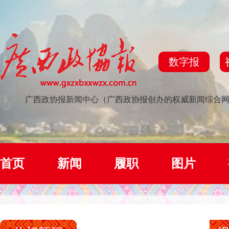
数字报
广西政协报新闻中心（广西政协报创办的权威新闻综合
首页
新闻
履职
图片