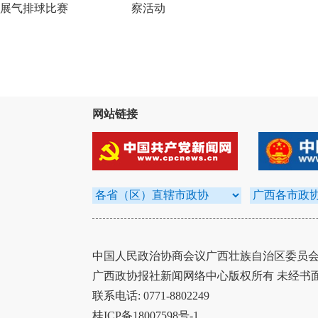
展气排球比赛
察活动
网站链接
中国人民政治协商会议广西壮族自治区委员会办
广西政协报社新闻网络中心版权所有 未经书
联系电话: 0771-8802249
桂ICP备18007598号-1