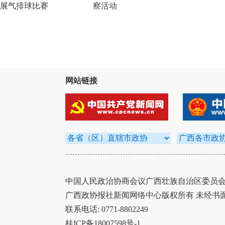
展气排球比赛
察活动
网站链接
中国人民政治协商会议广西壮族自治区委员会办
广西政协报社新闻网络中心版权所有 未经书
联系电话: 0771-8802249
桂ICP备18007598号-1