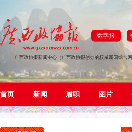
数字报
广西政协报新闻中心（广西政协报创办的权威新闻综合
首页
新闻
履职
图片