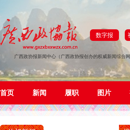
数字报
广西政协报新闻中心（广西政协报创办的权威新闻综合
首页
新闻
履职
图片