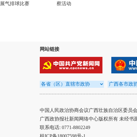
展气排球比赛
察活动
网站链接
中国人民政治协商会议广西壮族自治区委员会办
广西政协报社新闻网络中心版权所有 未经书
联系电话: 0771-8802249
桂ICP备18007598号-1