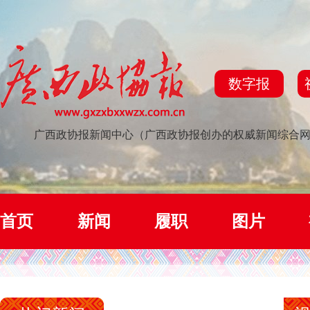
数字报
广西政协报新闻中心（广西政协报创办的权威新闻综合
首页
新闻
履职
图片