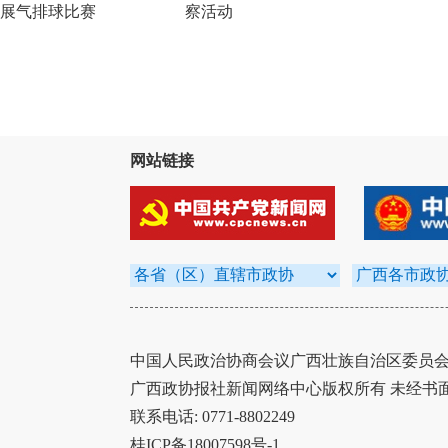
展气排球比赛
察活动
网站链接
中国人民政治协商会议广西壮族自治区委员会办
广西政协报社新闻网络中心版权所有 未经书
联系电话: 0771-8802249
桂ICP备18007598号-1