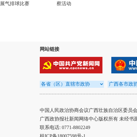
展气排球比赛
察活动
网站链接
中国人民政治协商会议广西壮族自治区委员会办
广西政协报社新闻网络中心版权所有 未经书
联系电话: 0771-8802249
桂ICP备18007598号-1