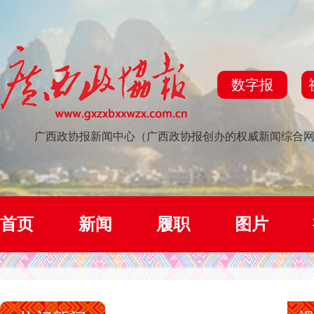
数字报
广西政协报新闻中心（广西政协报创办的权威新闻综合
首页
新闻
履职
图片