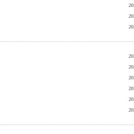
20
20
20
20
20
20
20
20
20