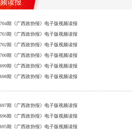
视频读报
3704期《广西政协报》电子版视频读报
3703期《广西政协报》电子版视频读报
3702期《广西政协报》电子版视频读报
3700期《广西政协报》电子版视频读报
3699期《广西政协报》电子版视频读报
3698期《广西政协报》电子版视频读报
3697期《广西政协报》电子版视频读报
3696期《广西政协报》电子版视频读报
3695期《广西政协报》电子版视频读报