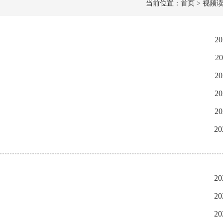
当前位置：首页 > 视频读
20
20
20
20
20
20
20
20
20