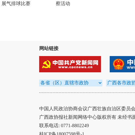
展气排球比赛
察活动
网站链接
中国人民政治协商会议广西壮族自治区委员会办
广西政协报社新闻网络中心版权所有 未经书
联系电话: 0771-8802249
桂ICP备18007598号-1