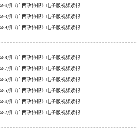
3694期《广西政协报》电子版视频读报
3693期《广西政协报》电子版视频读报
3689期《广西政协报》电子版视频读报
3688期《广西政协报》电子版视频读报
3687期《广西政协报》电子版视频读报
3686期《广西政协报》电子版视频读报
3685期《广西政协报》电子版视频读报
3684期《广西政协报》电子版视频读报
3682期《广西政协报》电子版视频读报