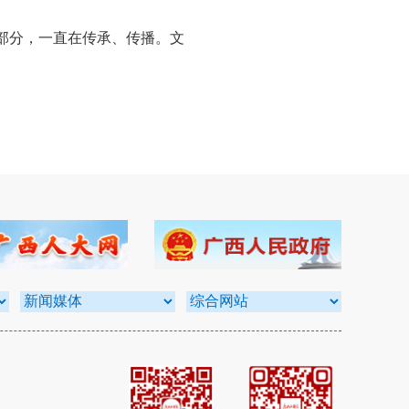
部分，一直在传承、传播。文