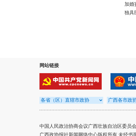
加婚
独具
网站链接
中国人民政治协商会议广西壮族自治区委员会办
广西政协报社新闻网络中心版权所有 未经书