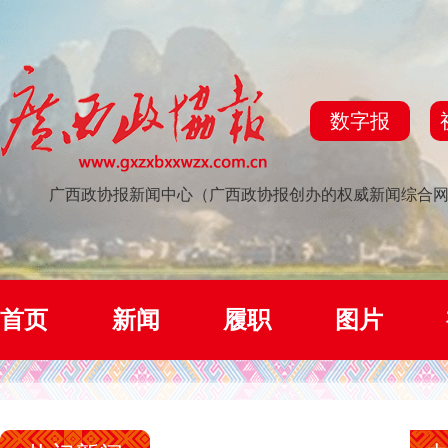
数字报
广西政协报新闻中心（广西政协报创办的权威新闻综合
首页
新闻
履职
图片