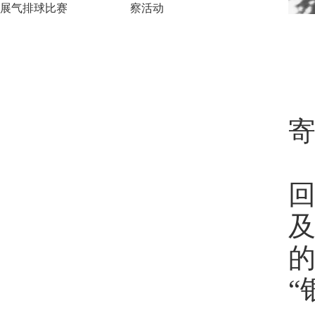
展气排球比赛
察活动
的
“