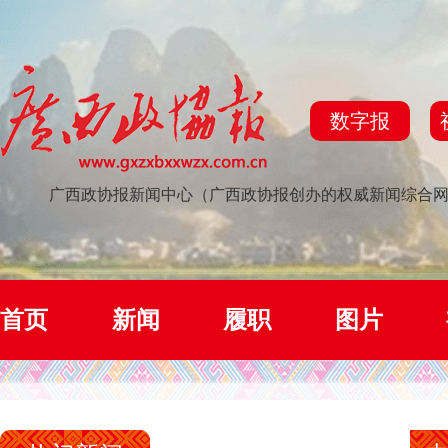
数字报
广西政协报新闻中心（广西政协报创办的权威新闻综合
首页
新闻
履职
图片