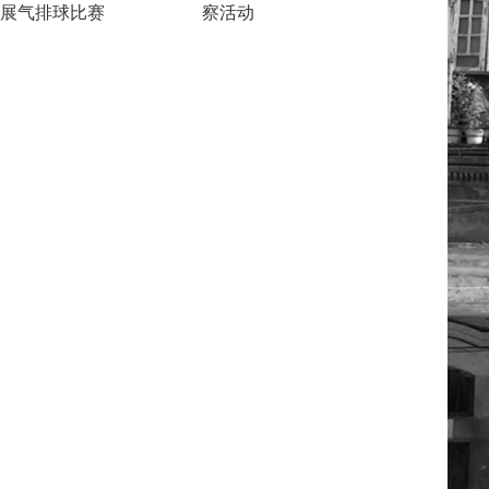
展气排球比赛
察活动