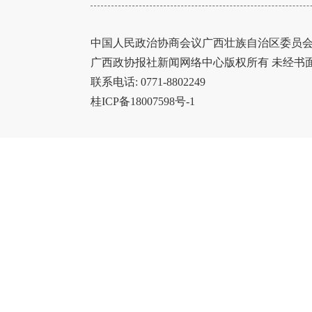
中国人民政治协商会议广西壮族自治区委员会办
广西政协报社新闻网络中心版权所有 未经书
联系电话: 0771-8802249
桂ICP备18007598号-1