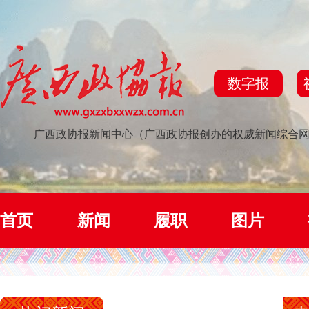
数字报
广西政协报新闻中心（广西政协报创办的权威新闻综合
首页
新闻
履职
图片