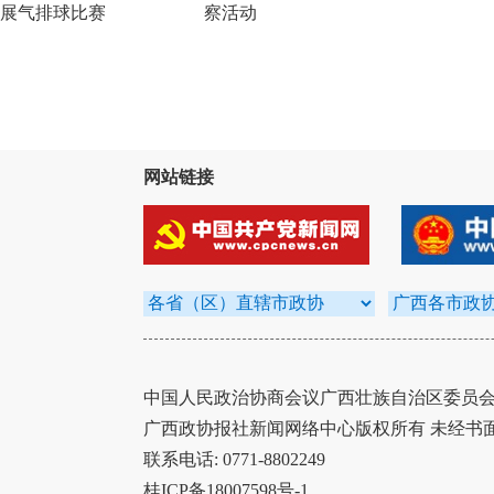
展气排球比赛
察活动
网站链接
中国人民政治协商会议广西壮族自治区委员会办
广西政协报社新闻网络中心版权所有 未经书
联系电话: 0771-8802249
桂ICP备18007598号-1