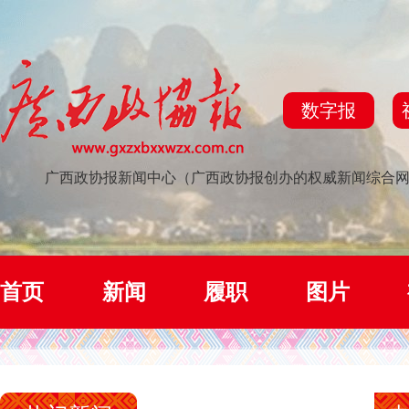
数字报
广西政协报新闻中心（广西政协报创办的权威新闻综合
首页
新闻
履职
图片