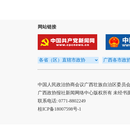
网站链接
中国人民政治协商会议广西壮族自治区委员会办
广西政协报社新闻网络中心版权所有 未经书
联系电话: 0771-8802249
桂ICP备18007598号-1