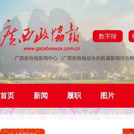
数字报
广西政协报新闻中心（广西政协报创办的权威新闻综合
首页
新闻
履职
图片