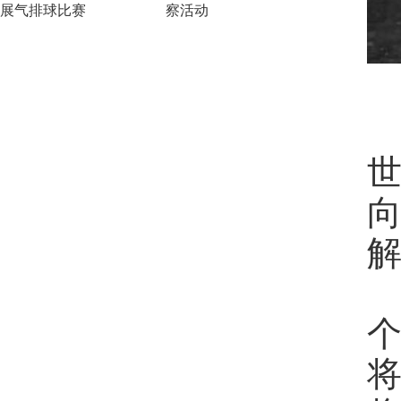
展气排球比赛
察活动
1