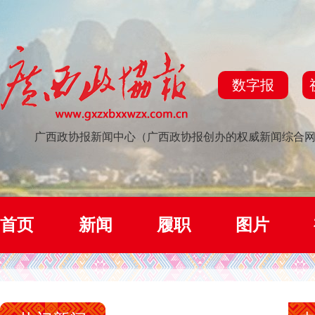
数字报
广西政协报新闻中心（广西政协报创办的权威新闻综合
首页
新闻
履职
图片