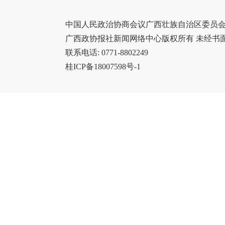
中国人民政治协商会议广西壮族自治区委员会办
广西政协报社新闻网络中心版权所有 未经书
联系电话: 0771-8802249
桂ICP备18007598号-1