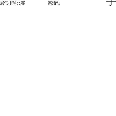
展气排球比赛
察活动