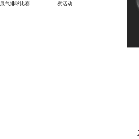
展气排球比赛
察活动