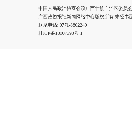
中国人民政治协商会议广西壮族自治区委员会办
广西政协报社新闻网络中心版权所有 未经书
联系电话: 0771-8802249
桂ICP备18007598号-1