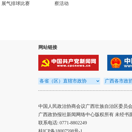
展气排球比赛
察活动
网站链接
中国人民政治协商会议广西壮族自治区委员会办
广西政协报社新闻网络中心版权所有 未经书
联系电话: 0771-8802249
桂ICP备18007598号-1