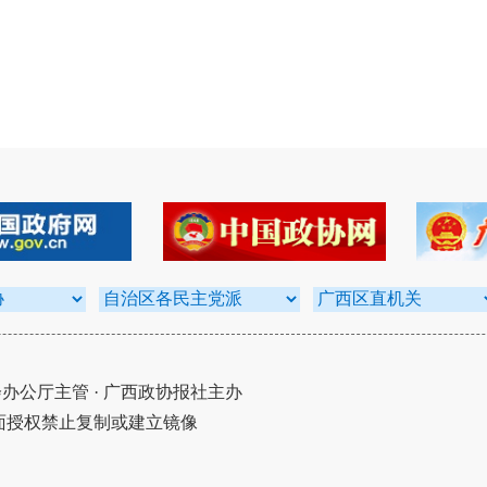
公厅主管 · 广西政协报社主办
面授权禁止复制或建立镜像