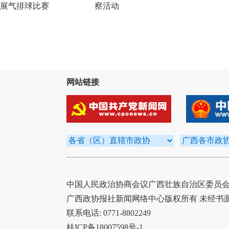
展气排球比赛
察活动
网站链接
中国人民政治协商会议广西壮族自治区委员会办
广西政协报社新闻网络中心版权所有 未经书
联系电话: 0771-8802249
桂ICP备18007598号-1