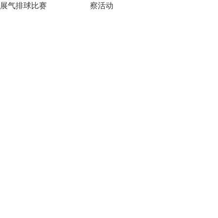
展气排球比赛
察活动