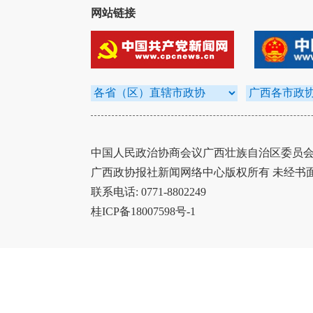
网站链接
中国人民政治协商会议广西壮族自治区委员会办
广西政协报社新闻网络中心版权所有 未经书
联系电话: 0771-8802249
桂ICP备18007598号-1