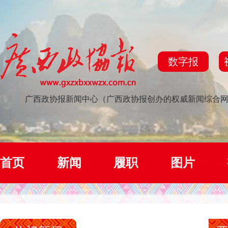
数字报
广西政协报新闻中心（广西政协报创办的权威新闻综合
首页
新闻
履职
图片