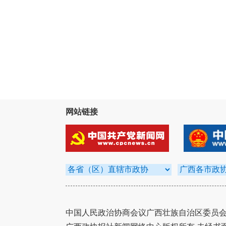
网站链接
中国人民政治协商会议广西壮族自治区委员会办