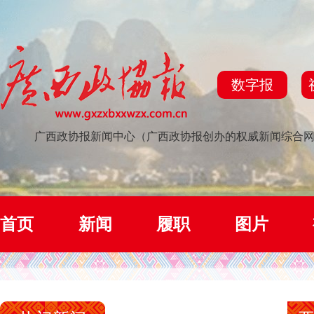
数字报
广西政协报新闻中心（广西政协报创办的权威新闻综合
首页
新闻
履职
图片