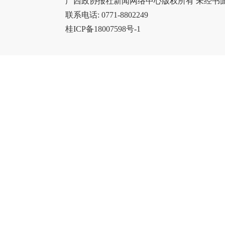
广西政协报社新闻网络中心版权所有 未经书
联系电话: 0771-8802249
桂ICP备18007598号-1