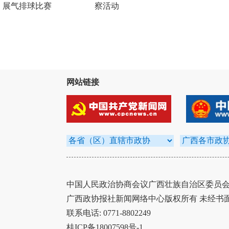
展气排球比赛
察活动
网站链接
中国人民政治协商会议广西壮族自治区委员会办
广西政协报社新闻网络中心版权所有 未经书
联系电话: 0771-8802249
桂ICP备18007598号-1