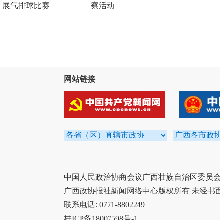
展气排球比赛
察活动
网站链接
中国人民政治协商会议广西壮族自治区委员会办
广西政协报社新闻网络中心版权所有 未经书
联系电话: 0771-8802249
桂ICP备18007598号-1