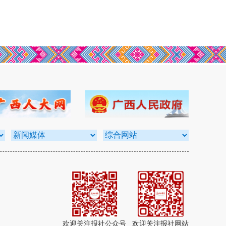
欢迎关注报社公众号
欢迎关注报社网站