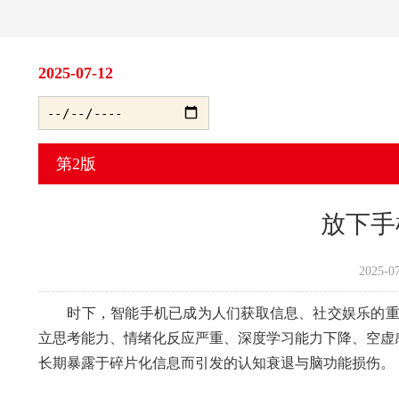
2025-07-12
第2版
放下手
2025-
时下，智能手机已成为人们获取信息、社交娱乐的重要
立思考能力、情绪化反应严重、深度学习能力下降、空虚感
长期暴露于碎片化信息而引发的认知衰退与脑功能损伤。