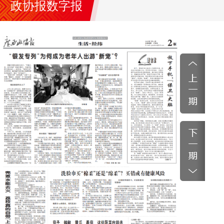
政协报数字报