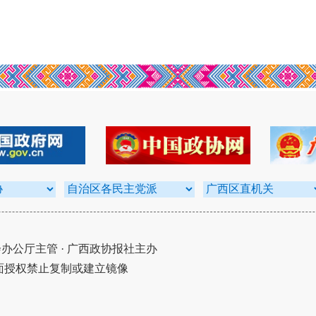
公厅主管 · 广西政协报社主办
面授权禁止复制或建立镜像