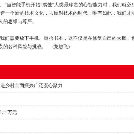
。”当智能手机开始“腐蚀”人类最珍贵的心智能力时，我们就必
创造一个新的技术文化，去应对技术的时代，唯有如此，我们才
人的思维与尊严。
我们需要放下手机、重拾书本，这不仅是在修复自己的大脑，
的各种风险与挑战。 (龙敏飞)
推进乡村全面振兴广泛凝心聚力
几十万元