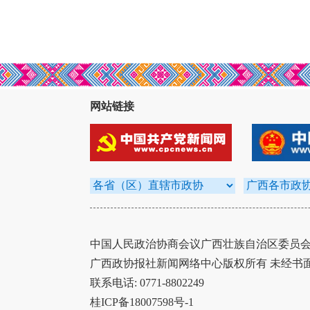
网站链接
中国人民政治协商会议广西壮族自治区委员会办
广西政协报社新闻网络中心版权所有 未经书
联系电话: 0771-8802249
桂ICP备18007598号-1