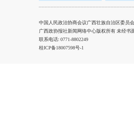
中国人民政治协商会议广西壮族自治区委员会办
广西政协报社新闻网络中心版权所有 未经书
联系电话: 0771-8802249
桂ICP备18007598号-1