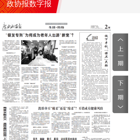
政协报数字报