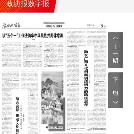
政协报数字报