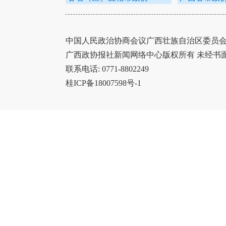
中国人民政治协商会议广西壮族自治区委员会办
广西政协报社新闻网络中心版权所有 未经书
联系电话: 0771-8802249
桂ICP备18007598号-1