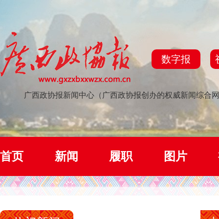
数字报
广西政协报新闻中心（广西政协报创办的权威新闻综合
首页
新闻
履职
图片