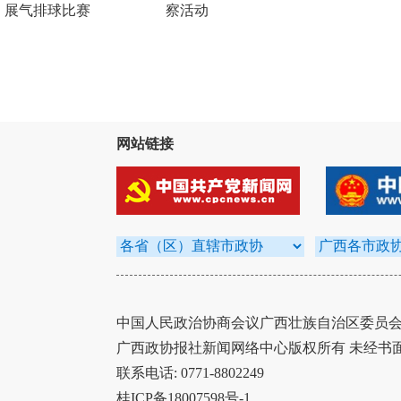
展气排球比赛
察活动
网站链接
中国人民政治协商会议广西壮族自治区委员会办
广西政协报社新闻网络中心版权所有 未经书
联系电话: 0771-8802249
桂ICP备18007598号-1